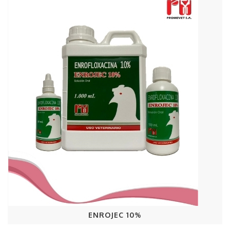
ENROJEC 10%