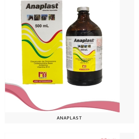
ANAPLAST