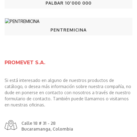
PALBAR 10'000 000
PENTREMICINA
PROMEVET S.A.
Si está interesado en alguno de nuestros productos de
catálogo, o desea más información sobre nuestra compañía, no
dude en ponerse en contacto con nosotros a través de nuestro
formulario de contacto. También puede llamarnos o visitarnos
en nuestras oficinas.
Calle 18 # 31 - 28
Bucaramanga, Colombia