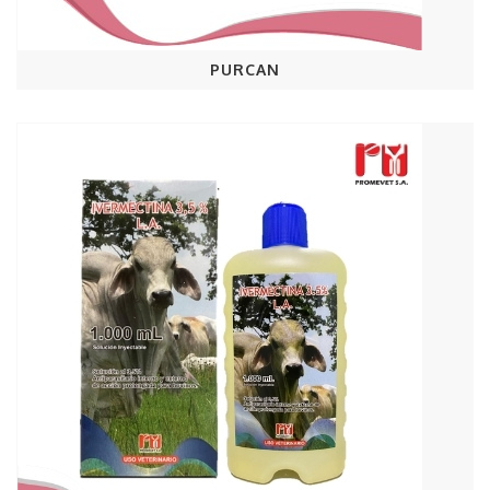
PURCAN