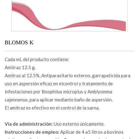
BLOMOS K
Cada mL del producto contiene:
Amitraz 12.5 g.
Amitraz al 12.5%, Antiparasitario externo, garrapaticida para
uso en aspersión eficaz en elcontrol y tratamiento de
infestaciones por Boophilus microplus y Amblyomma
cajennense, para aplicar mediante baño de aspersión.
El amitraz es efectivo en el control de la sarna.
Vía de administración:
Uso externo únicamente.
Instrucciones de empleo:
Aplicar de 4 a5 litros a bovinos