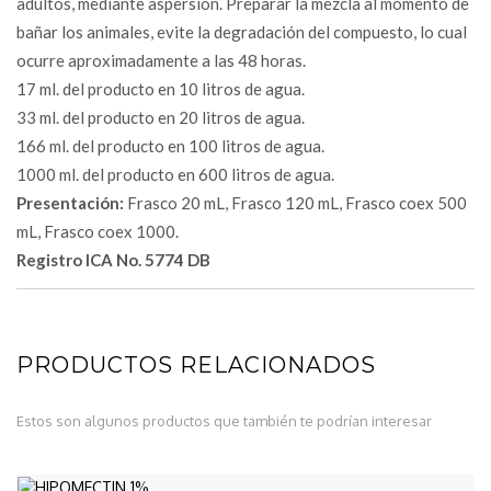
adultos, mediante aspersión. Preparar la mezcla al momento de
bañar los animales, evite la degradación del compuesto, lo cual
ocurre aproximadamente a las 48 horas.
17 ml. del producto en 10 litros de agua.
33 ml. del producto en 20 litros de agua.
166 ml. del producto en 100 litros de agua.
1000 ml. del producto en 600 litros de agua.
Presentación:
Frasco 20 mL, Frasco 120 mL, Frasco coex 500
mL, Frasco coex 1000.
Registro ICA No. 5774 DB
PRODUCTOS RELACIONADOS
Estos son algunos productos que también te podrían interesar