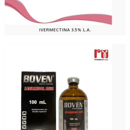
IVERMECTINA 3.5% L.A.