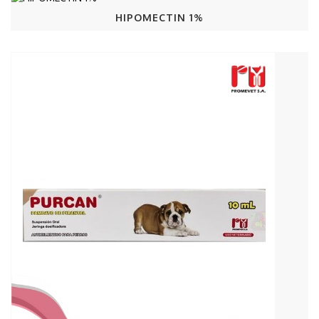
HIPOMECTIN 1%