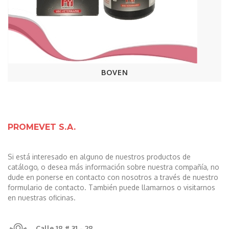
BOVEN
PROMEVET S.A.
Si está interesado en alguno de nuestros productos de
catálogo, o desea más información sobre nuestra compañía, no
dude en ponerse en contacto con nosotros a través de nuestro
formulario de contacto. También puede llamarnos o visitarnos
en nuestras oficinas.
Calle 18 # 31 - 28