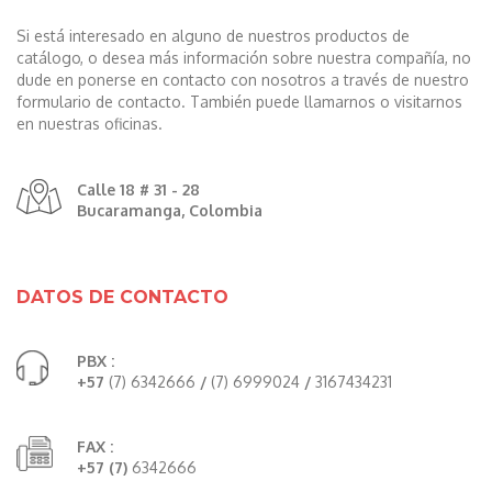
Si está interesado en alguno de nuestros productos de
catálogo, o desea más información sobre nuestra compañía, no
dude en ponerse en contacto con nosotros a través de nuestro
formulario de contacto. También puede llamarnos o visitarnos
en nuestras oficinas.
Calle 18 # 31 - 28
Bucaramanga, Colombia
DATOS DE CONTACTO
PBX :
+57
(7) 6342666
/
(7) 6999024
/
3167434231
FAX :
+57 (7)
6342666