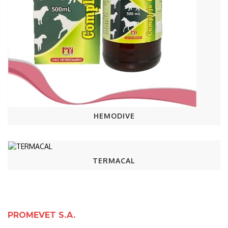
HEMODIVE
TERMACAL
PROMEVET S.A.