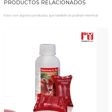
PRODUCTOS RELACIONADOS
Estos son algunos productos que también te podrían interesar