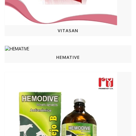
VITASAN
HEMATIVE