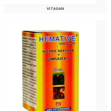
VITAGAN