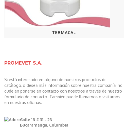
TERMACAL
PROMEVET S.A.
Si está interesado en alguno de nuestros productos de
catálogo, o desea más información sobre nuestra compañía, no
dude en ponerse en contacto con nosotros a través de nuestro
formulario de contacto. También puede llamarnos o visitarnos
en nuestras oficinas.
Calle 18 # 31 - 28
Bucaramanga, Colombia