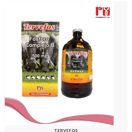
TERVEFOS