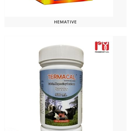
HEMATIVE