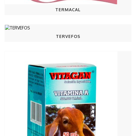
TERMACAL
TERVEFOS