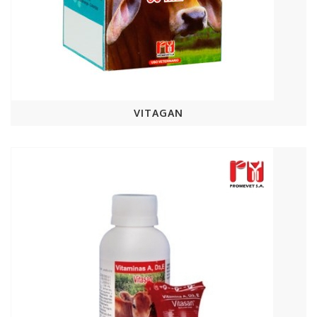
VITAGAN