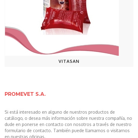
VITASAN
PROMEVET S.A.
Si está interesado en alguno de nuestros productos de
catálogo, o desea más información sobre nuestra compañía, no
dude en ponerse en contacto con nosotros a través de nuestro
formulario de contacto. También puede llamarnos o visitarnos
en nuestras oficinas.