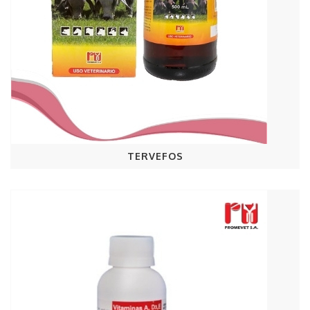
TERVEFOS