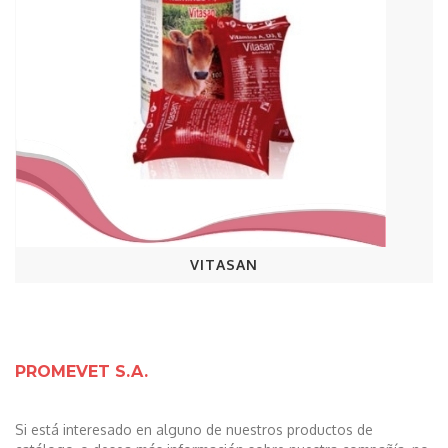
VITASAN
PROMEVET S.A.
Si está interesado en alguno de nuestros productos de