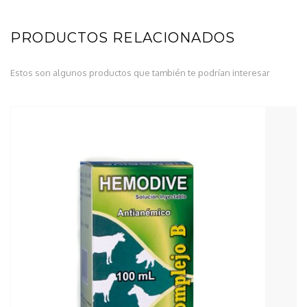
PRODUCTOS RELACIONADOS
Estos son algunos productos que también te podrían interesar