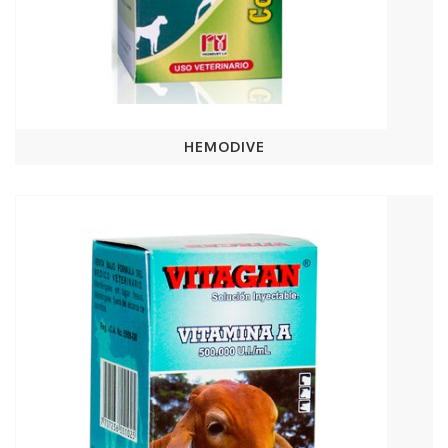
HEMODIVE