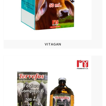
VITAGAN